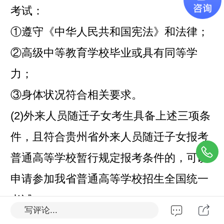
考试：
①遵守《中华人民共和国宪法》和法律；
②高级中等教育学校毕业或具有同等学
力；
③身体状况符合相关要求。
(2)外来人员随迁子女考生具备上述三项条
件，且符合贵州省外来人员随迁子女报考
普通高等学校暂行规定报考条件的，可以
申请参加我省普通高等学校招生全国统一
考试。
写评论...
(3)符合下列条件的考生，可以申请参加普