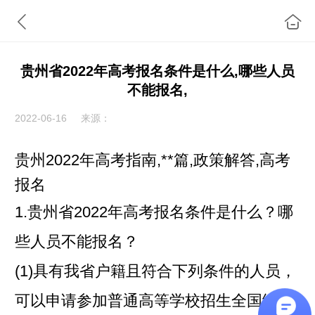
贵州省2022年高考报名条件是什么,哪些人员
不能报名,
2022-06-16
来源：
贵州2022年高考指南,**篇,政策解答,高考
报名
1.贵州省2022年高考报名条件是什么？哪
些人员不能报名？
(1)具有我省户籍且符合下列条件的人员，
可以申请参加普通高等学校招生全国统一