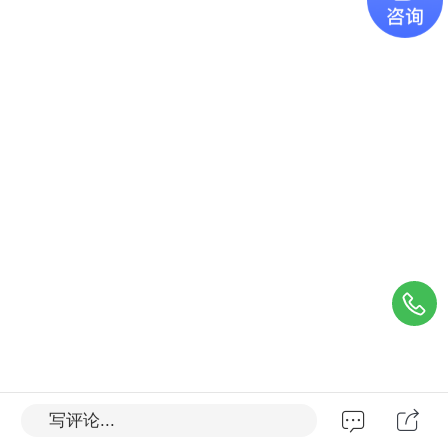
学校简介：镇远其中等职业学校始创于
写评论...