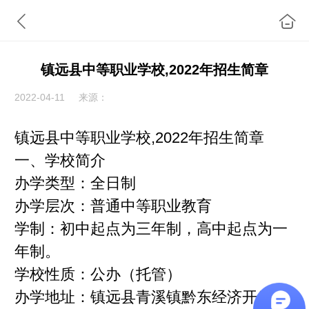
镇远县中等职业学校,2022年招生简章
2022-04-11
来源：
镇远县中等职业学校,2022年招生简章
一、学校简介
办学类型：全日制
办学层次：普通中等职业教育
学制：初中起点为三年制，高中起点为一
年制。
学校性质：公办（托管）
办学地址：镇远县青溪镇黔东经济开发区