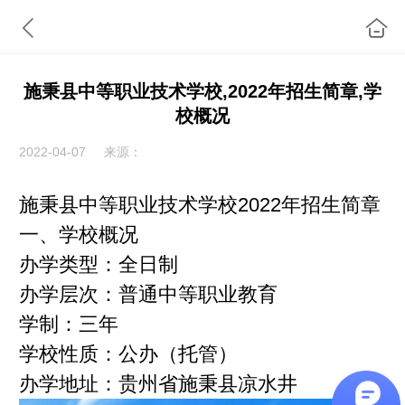
施秉县中等职业技术学校,2022年招生简章,学
校概况
2022-04-07
来源：
施秉县中等职业技术学校2022年招生简章
一、学校概况
办学类型：全日制
办学层次：普通中等职业教育
学制：三年
学校性质：公办（托管）
办学地址：贵州省施秉县凉水井